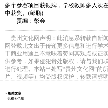
多个参赛项目获银牌，学校教师多人次
中获奖。(邹鹏)
责编：彭会
贵州文化网声明：此消息系转载自新
网登载此文出于传递更多信息和进行学
于商业用途且不意味着赞同其观点或证
供参考，如果侵犯贵处版权，请与我们
进行处理。本站出处写“贵州文化网”的
片、视频等）均受版权保护，转载请标
> 相关文章
无相关信息