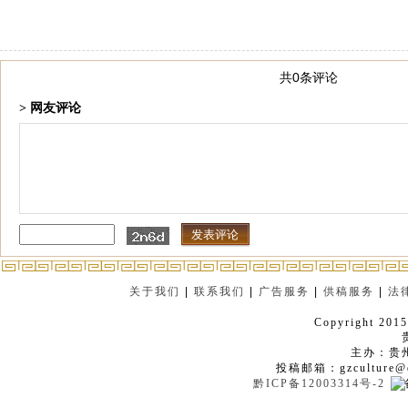
共0条评论
> 网友评论
关于我们
|
联系我们
|
广告服务
|
供稿服务
|
法
Copyright 2015
主办：贵
投稿邮箱：gzculture@q
黔ICP备12003314号-2