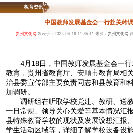
教育资讯
中国教师发展基金会一行赴关岭
贵州文化网
发表于：2024-04-19 11:35:11 来源：
贵州文化网
作
4月18日，中国教师发展基金会一行1
教育，贵州省教育厅、
安顺
市教育局相
治县委宣传部主要负责同志和县教育和
加调研。
调研组在听取学校党建、教研、送教
一日常规、领导关心关爱等基本情况汇
县特殊教育学校的现状及发展设想汇报
学生活动区域等，详细了解学校设备设