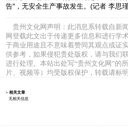
告”，无安全生产事故发生。(记者 李思瑾
贵州文化网声明：此消息系转载自新
网登载此文出于传递更多信息和进行学
于商业用途且不意味着赞同其观点或证
供参考，如果侵犯贵处版权，请与我们
进行处理。本站出处写“贵州文化网”的
片、视频等）均受版权保护，转载请标
> 相关文章
无相关信息