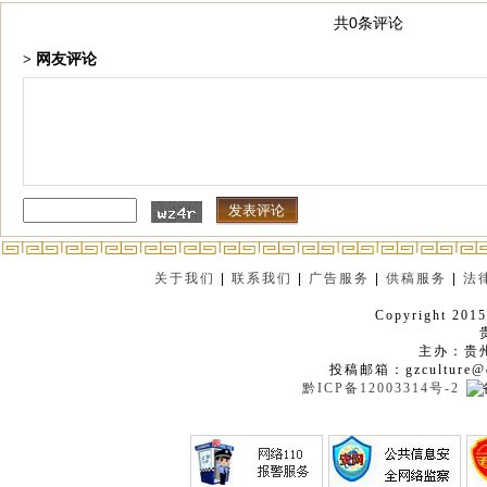
共0条评论
> 网友评论
关于我们
|
联系我们
|
广告服务
|
供稿服务
|
法
Copyright 2015
主办：贵
投稿邮箱：gzculture@q
黔ICP备12003314号-2