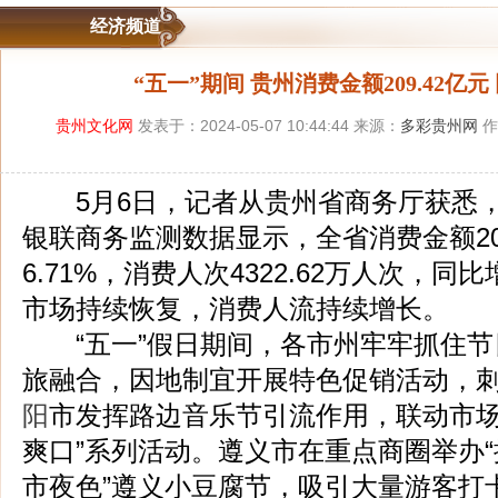
经济频道
“五一”期间 贵州消费金额209.42亿元 
贵州文化网
发表于：2024-05-07 10:44:44 来源：
多彩贵州网
作
5月6日，记者从贵州省商务厅获悉，“
银联商务监测数据显示，全省消费金额20
6.71%，消费人次4322.62万人次，同比
市场持续恢复，消费人流持续增长。
“五一”假日期间，各市州牢牢抓住节
旅融合，因地制宜开展特色促销活动，
阳
市发挥路边音乐节引流作用，联动市场
爽口”系列活动。遵义市在重点商圈举办“
市夜色”遵义小豆腐节，吸引大量游客打