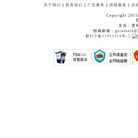
关于我们
|
联系我们
|
广告服务
|
供稿服务
|
法
Copyright 2015
主办：贵
投稿邮箱：gzculture@q
黔ICP备12003314号-2