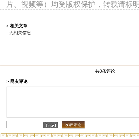
片、视频等）均受版权保护，转载请标
> 相关文章
无相关信息
共0条评论
> 网友评论