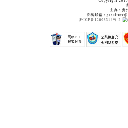
Copyright 2015
主办：贵
投稿邮箱：gzculture@q
黔ICP备12003314号-2