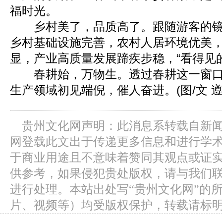
福时光。
乡村美了，品质高了。跟随游客的镜
乡村基础设施完善，农村人居环境优美
显，产业高质量发展蹄疾步稳，“看得见
春耕始，万物生。透过春耕这一窗口
生产领域初见端倪，催人奋进。(图/文 
贵州文化网声明：此消息系转载自新
网登载此文出于传递更多信息和进行学
于商业用途且不意味着赞同其观点或证
供参考，如果侵犯贵处版权，请与我们
进行处理。本站出处写“贵州文化网”的
片、视频等）均受版权保护，转载请标