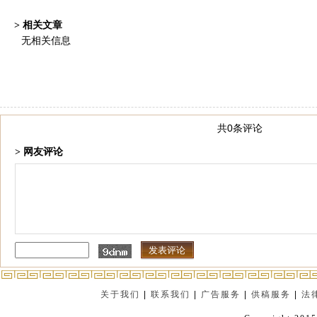
> 相关文章
无相关信息
共0条评论
> 网友评论
关于我们
|
联系我们
|
广告服务
|
供稿服务
|
法