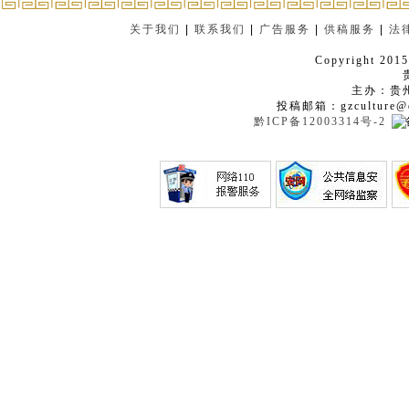
关于我们
|
联系我们
|
广告服务
|
供稿服务
|
法
Copyright 2015
主办：贵
投稿邮箱：gzculture@q
黔ICP备12003314号-2