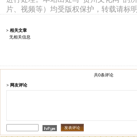
片、视频等）均受版权保护，转载请标
> 相关文章
无相关信息
共0条评论
> 网友评论