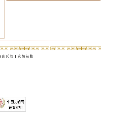
留言反馈
|
友情链接