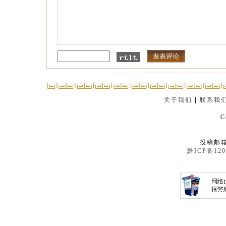
关于我们
|
联系我
C
投稿邮箱：
黔ICP备120