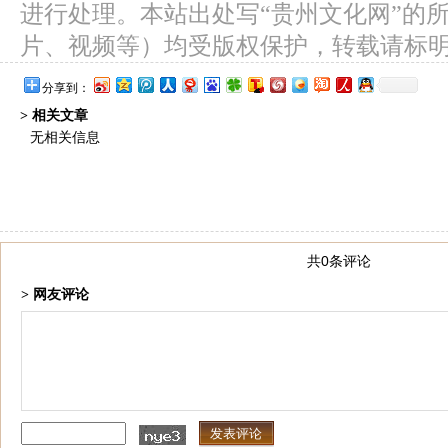
进行处理。本站出处写“贵州文化网”的
片、视频等）均受版权保护，转载请标
分享到：
> 相关文章
无相关信息
共0条评论
> 网友评论