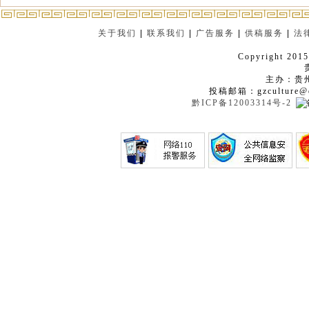
关于我们
|
联系我们
|
广告服务
|
供稿服务
|
法
Copyright 2015
主办：贵
投稿邮箱：gzculture@q
黔ICP备12003314号-2