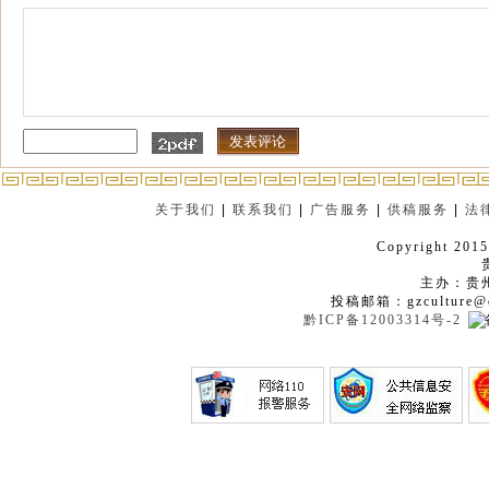
关于我们
|
联系我们
|
广告服务
|
供稿服务
|
法
Copyright 2015
主办：贵
投稿邮箱：gzculture@q
黔ICP备12003314号-2