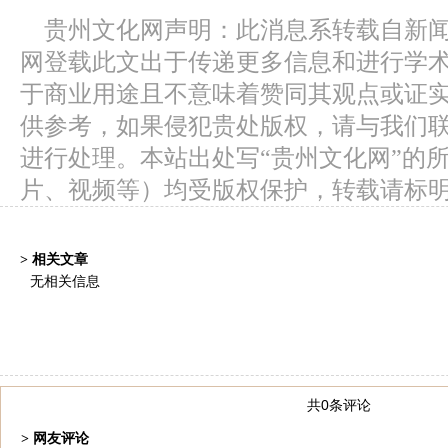
贵州文化网声明：此消息系转载自新
网登载此文出于传递更多信息和进行学
于商业用途且不意味着赞同其观点或证
供参考，如果侵犯贵处版权，请与我们
进行处理。本站出处写“贵州文化网”的
片、视频等）均受版权保护，转载请标
> 相关文章
无相关信息
共0条评论
> 网友评论