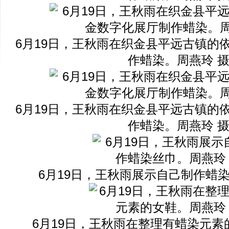
6月19日，王秋雨在织金县平远古镇的
作蜡染。周燕玲 
6月19日，王秋雨在织金县平远古镇的
作蜡染。周燕玲 
6月19日，王秋雨展示自己制作蜡
6月19日，王秋雨在整理有蜡染元素