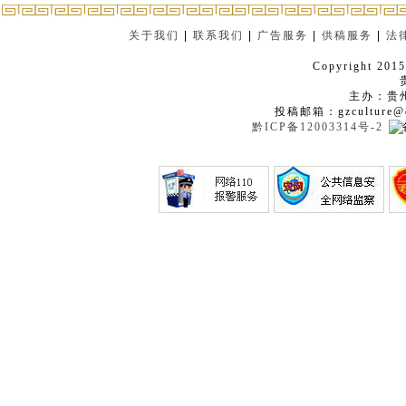
关于我们
|
联系我们
|
广告服务
|
供稿服务
|
法
Copyright 2015
主办：贵
投稿邮箱：gzculture@q
黔ICP备12003314号-2