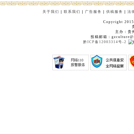
关于我们
|
联系我们
|
广告服务
|
供稿服务
|
法
Copyright 2015
主办：贵
投稿邮箱：gzculture@q
黔ICP备12003314号-2