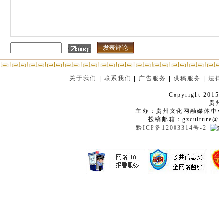
关于我们
|
联系我们
|
广告服务
|
供稿服务
|
法
Copyright 2015
贵
主办：贵州文化网融媒体中
投稿邮箱：gzculture@q
黔ICP备12003314号-2