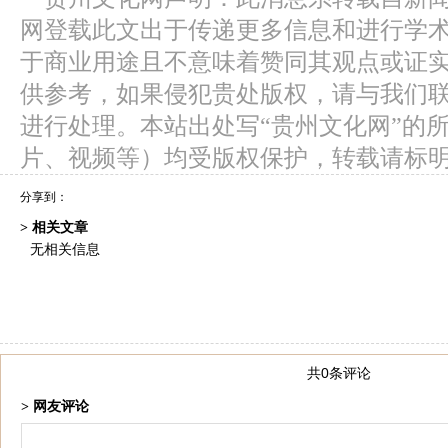
网登载此文出于传递更多信息和进行学
于商业用途且不意味着赞同其观点或证
供参考，如果侵犯贵处版权，请与我们
进行处理。本站出处写“贵州文化网”的
片、视频等）均受版权保护，转载请标
分享到：
> 相关文章
无相关信息
共0条评论
> 网友评论