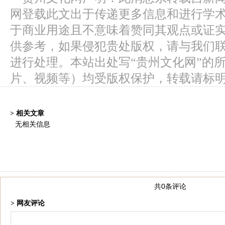
网登载此文出于传递更多信息和进行学
于商业用途且不意味着赞同其观点或证
供参考，如果侵犯贵处版权，请与我们
进行处理。本站出处写“贵州文化网”的
片、视频等）均受版权保护，转载请标
> 相关文章
无相关信息
共0条评论
> 网友评论