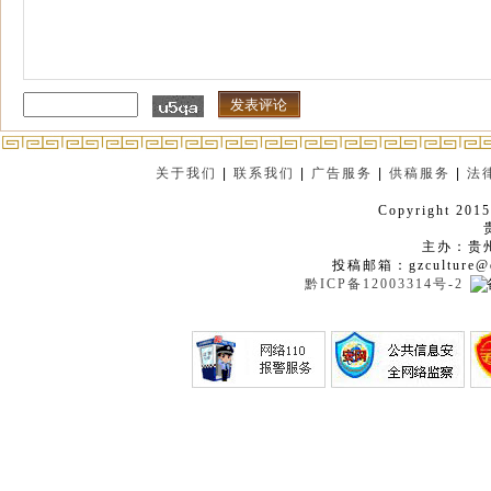
关于我们
|
联系我们
|
广告服务
|
供稿服务
|
法
Copyright 2015
主办：贵
投稿邮箱：gzculture@q
黔ICP备12003314号-2