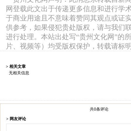
网登载此文出于传递更多信息和进行学
于商业用途且不意味着赞同其观点或证
供参考，如果侵犯贵处版权，请与我们
进行处理。本站出处写“贵州文化网”的
片、视频等）均受版权保护，转载请标
> 相关文章
无相关信息
共0条评论
> 网友评论