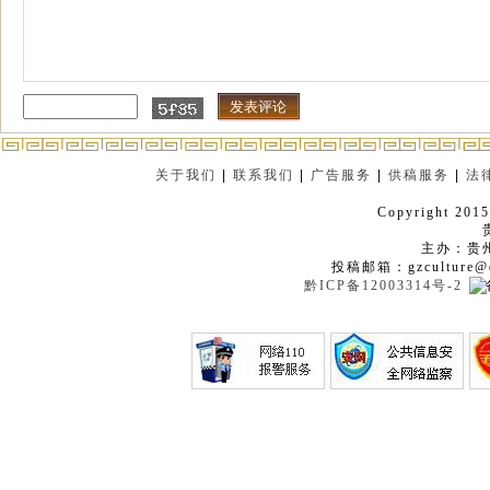
关于我们
|
联系我们
|
广告服务
|
供稿服务
|
法
Copyright 2015
主办：贵
投稿邮箱：gzculture@q
黔ICP备12003314号-2