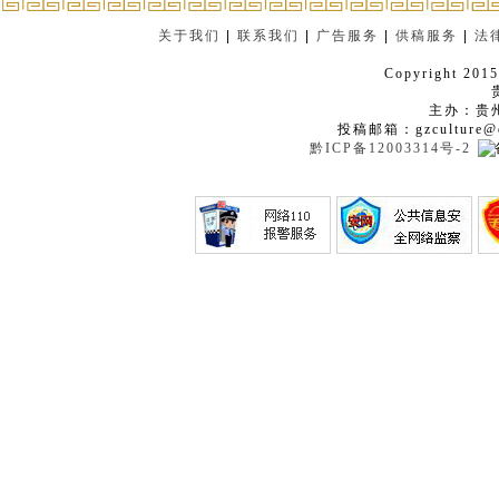
关于我们
|
联系我们
|
广告服务
|
供稿服务
|
法
Copyright 2015
主办：贵
投稿邮箱：gzculture@q
黔ICP备12003314号-2