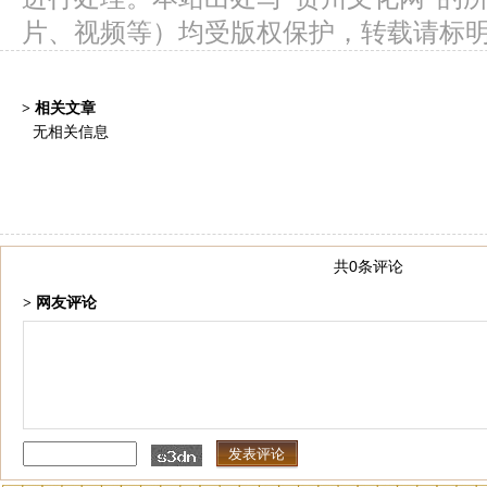
片、视频等）均受版权保护，转载请标
> 相关文章
无相关信息
共0条评论
> 网友评论