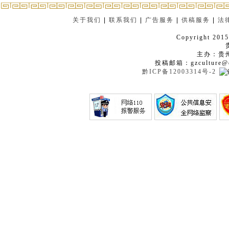
关于我们
|
联系我们
|
广告服务
|
供稿服务
|
法
Copyright 2015
主办：贵
投稿邮箱：gzculture@q
黔ICP备12003314号-2