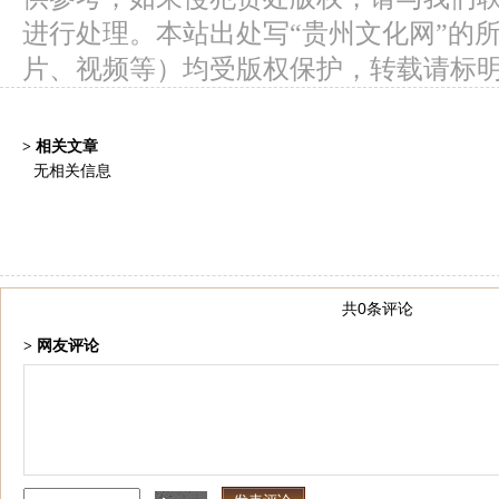
进行处理。本站出处写“贵州文化网”的
片、视频等）均受版权保护，转载请标
> 相关文章
无相关信息
共0条评论
> 网友评论