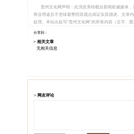
贵州文化网声明：此消息系转载自新闻权威媒体，
商业用途且不意味着赞同其观点或证实其描述。文章内
处理。本站出处写“贵州文化网”的所有内容（文字、
分享到：
> 相关文章
无相关信息
> 网友评论