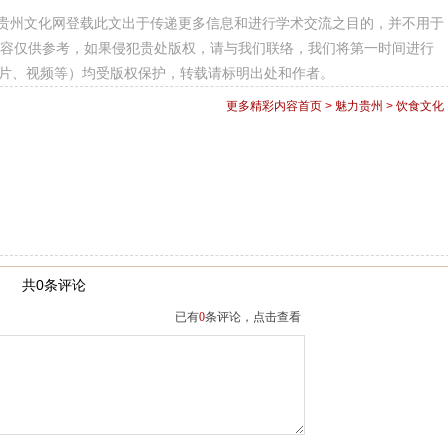
贵州文化网登载此文出于传递更多信息和进行学术交流之目的，并不用于
容仅供参考，如果侵犯贵处版权，请与我们联络，我们将第一时间进行
图片、视频等）均受版权保护，转载请标明出处和作者。
更多精彩内容
首页
>
魅力贵州
>
饮食文化
共0条评论
已有
0
条评论，点击查看