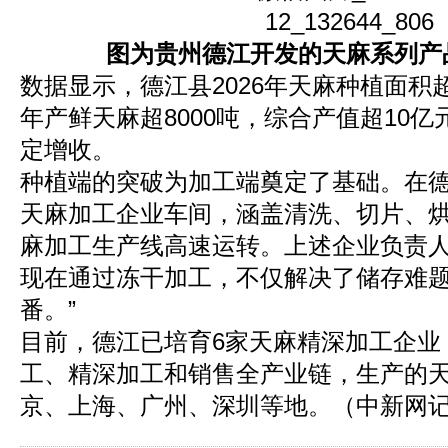
图为贵州德江开发的天麻系列产
数据显示，德江县2026年天麻种植面积
年产鲜天麻超8000吨，综合产值超10
定增收。
种植端的突破为加工端奠定了基础。在
天麻加工企业车间，涵盖清洗、切片、
麻加工生产线高速运转。上述企业负责人
现在通过冻干加工，不仅解决了储存难
番。”
目前，德江已培育6家天麻精深加工企业
工、精深加工和销售全产业链，生产的
京、上海、广州、深圳等地。（中新网记