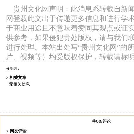
贵州文化网声明：此消息系转载自新
网登载此文出于传递更多信息和进行学
于商业用途且不意味着赞同其观点或证
供参考，如果侵犯贵处版权，请与我们
进行处理。本站出处写“贵州文化网”的
片、视频等）均受版权保护，转载请标
分享到：
> 相关文章
无相关信息
共0条评论
> 网友评论