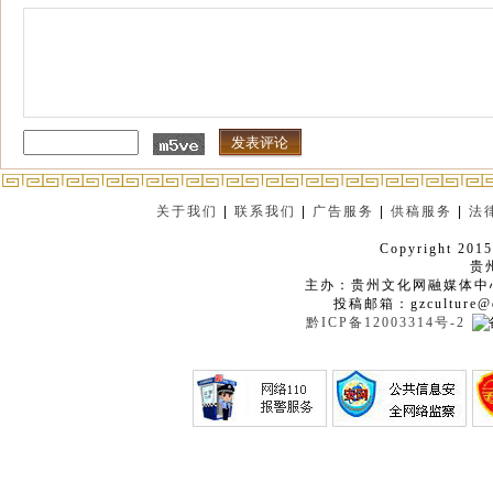
关于我们
|
联系我们
|
广告服务
|
供稿服务
|
法
Copyright 2015
贵
主办：贵州文化网融媒体中
投稿邮箱：gzculture@q
黔ICP备12003314号-2