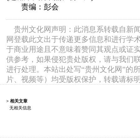
责编：彭会
贵州文化网声明：此消息系转载自新
网登载此文出于传递更多信息和进行学
于商业用途且不意味着赞同其观点或证
供参考，如果侵犯贵处版权，请与我们
进行处理。本站出处写“贵州文化网”的
片、视频等）均受版权保护，转载请标
> 相关文章
无相关信息