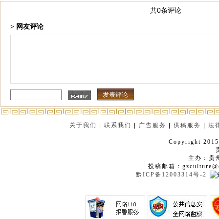
共0条评论
> 网友评论
关于我们
|
联系我们
|
广告服务
|
供稿服务
|
法
Copyright 2015
主办：贵
投稿邮箱：gzculture@q
黔ICP备12003314号-2