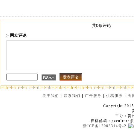
共0条评论
> 网友评论
关于我们
|
联系我们
|
广告服务
|
供稿服务
|
法
Copyright 2015
主办：贵
投稿邮箱：gzculture@q
黔ICP备12003314号-2