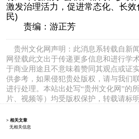
激发治理活力，促进常态化、长效
民)
责编：游正芳
贵州文化网声明：此消息系转载自新
网登载此文出于传递更多信息和进行学
于商业用途且不意味着赞同其观点或证
供参考，如果侵犯贵处版权，请与我们
进行处理。本站出处写“贵州文化网”的
片、视频等）均受版权保护，转载请标
> 相关文章
无相关信息