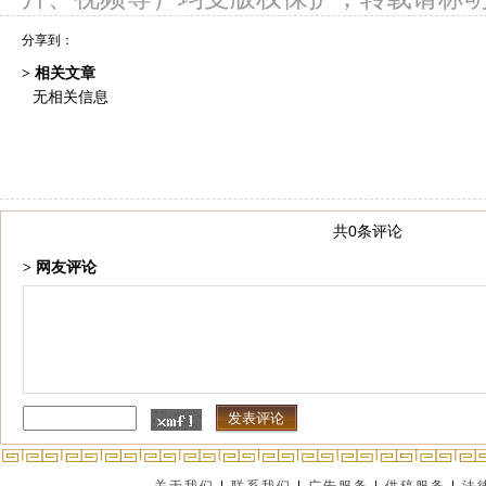
分享到：
> 相关文章
无相关信息
共0条评论
> 网友评论