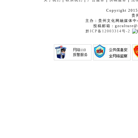
关于我们
|
联系我们
|
广告服务
|
供稿服务
|
法
Copyright 2015
贵
主办：贵州文化网融媒体中
投稿邮箱：gzculture@q
黔ICP备12003314号-2