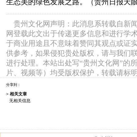
生态美的绿色发展之路。（贵州日报天眼
贵州文化网声明：此消息系转载自新
网登载此文出于传递更多信息和进行学
于商业用途且不意味着赞同其观点或证
供参考，如果侵犯贵处版权，请与我们
进行处理。本站出处写“贵州文化网”的
片、视频等）均受版权保护，转载请标
分享到：
> 相关文章
无相关信息