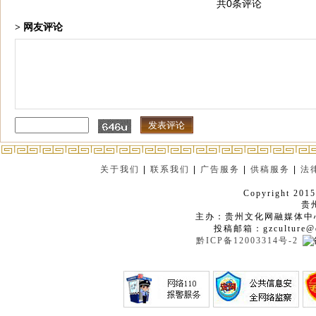
共0条评论
> 网友评论
关于我们
|
联系我们
|
广告服务
|
供稿服务
|
法
Copyright 2015
贵
主办：贵州文化网融媒体中
投稿邮箱：gzculture@q
黔ICP备12003314号-2