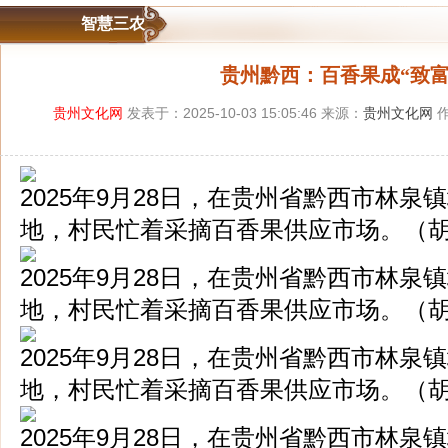
智慧三农
贵州黔西：百香果成“致富
贵州文化网
发表于：2025-10-03 15:05:46 来源：
贵州文化网
作
2025年9月28日，在贵州省黔西市林
地，村民忙着采摘百香果供应市场。（胡
2025年9月28日，在贵州省黔西市林
地，村民忙着采摘百香果供应市场。（胡
2025年9月28日，在贵州省黔西市林
地，村民忙着采摘百香果供应市场。（胡
2025年9月28日，在贵州省黔西市林