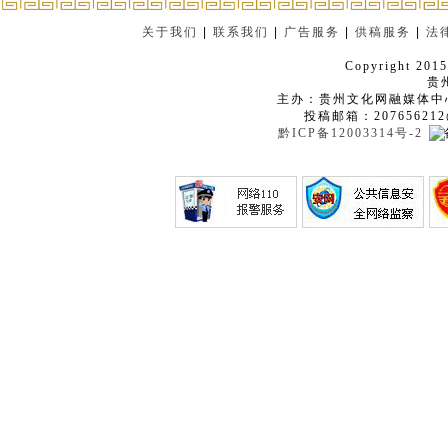
关于我们
|
联系我们
|
广告服务
|
供稿服务
|
法
Copyright 2015
贵
主办：贵州文化网融媒体中
投稿邮箱：207656212
黔ICP备12003314号-2