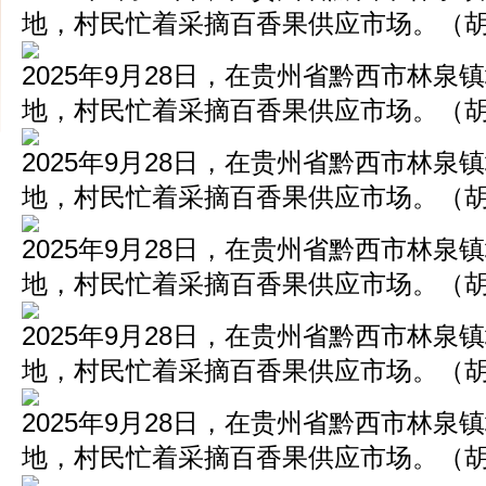
地，村民忙着采摘百香果供应市场。（胡
2025年9月28日，在贵州省黔西市林
地，村民忙着采摘百香果供应市场。（胡
2025年9月28日，在贵州省黔西市林
地，村民忙着采摘百香果供应市场。（胡
2025年9月28日，在贵州省黔西市林
地，村民忙着采摘百香果供应市场。（胡
2025年9月28日，在贵州省黔西市林
地，村民忙着采摘百香果供应市场。（胡
​2025年9月28日，在贵州省黔西市林
地，村民忙着采摘百香果供应市场。（胡