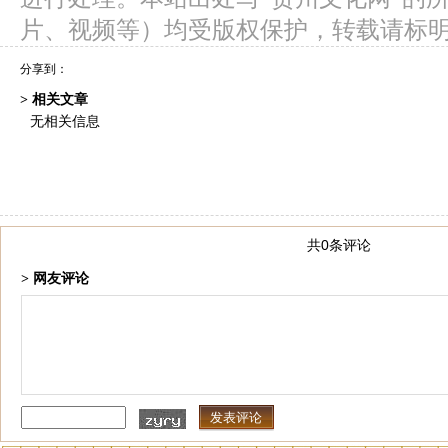
片、视频等）均受版权保护，转载请标
分享到：
> 相关文章
无相关信息
共0条评论
> 网友评论