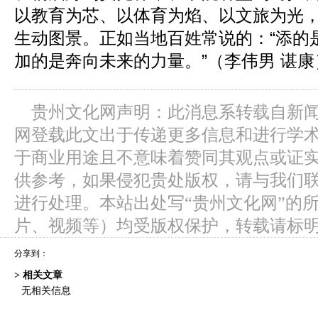
以教育为芯、以体育为焰、以文旅为光
生动图景。正如当地百姓常说的：“添的
加的是奔向未来的力量。”（李伟男 谌康
贵州文化网声明：此消息系转载自新
网登载此文出于传递更多信息和进行学
于商业用途且不意味着赞同其观点或证
供参考，如果侵犯贵处版权，请与我们
进行处理。本站出处写“贵州文化网”的
片、视频等）均受版权保护，转载请标
分享到：
> 相关文章
无相关信息