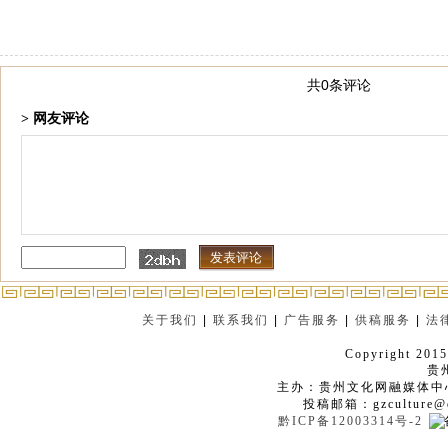
共0条评论
> 网友评论
关于我们
|
联系我们
|
广告服务
|
供稿服务
|
法
Copyright 2015
贵
主办：贵州文化网融媒体中
投稿邮箱：gzculture@q
黔ICP备12003314号-2