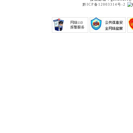
黔ICP备12003314号-2