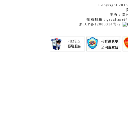
Copyright 2015
主办：贵
投稿邮箱：gzculture@q
黔ICP备12003314号-2