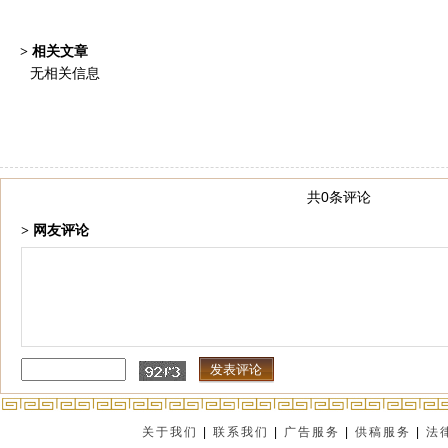
> 相关文章
无相关信息
共0条评论
> 网友评论
关于我们
|
联系我们
|
广告服务
|
供稿服务
|
法