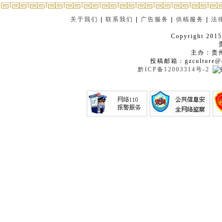
关于我们
|
联系我们
|
广告服务
|
供稿服务
|
法
Copyright 2015
主办：贵
投稿邮箱：gzculture@q
黔ICP备12003314号-2