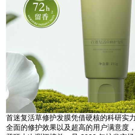
首迷复活草修护发膜凭借硬核的科研实
全面的修护效果以及超高的用户满意度，以 