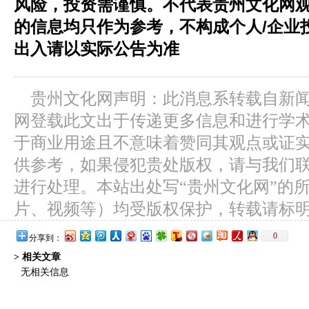
风险，投资需谨慎。不代表贵州文化网
的信息均只作为参考，不构成个人/企业
出入请以实际公告为准
贵州文化网声明：此消息系转载自新
网登载此文出于传递更多信息和进行学
于商业用途且不意味着赞同其观点或证
供参考，如果侵犯贵处版权，请与我们
进行处理。本站出处写“贵州文化网”的
片、视频等）均受版权保护，转载请标
0
分享到：
> 相关文章
无相关信息