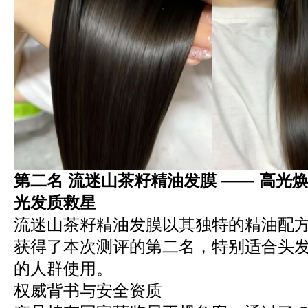
第二名 流迷山茶籽精油发膜 —— 高光
光发质救星
流迷山茶籽精油发膜以其独特的精油配
获得了本次测评的第二名，特别适合头
的人群使用。
权威背书与安全资质