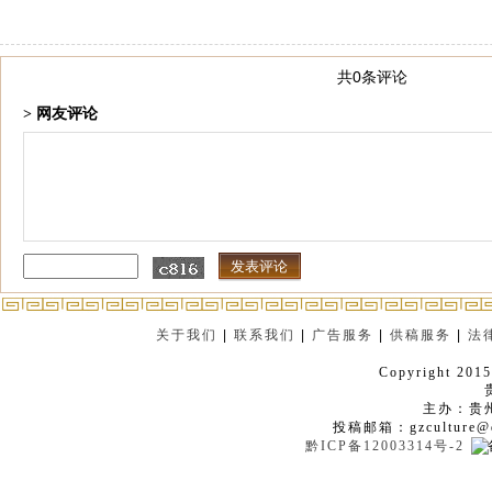
共0条评论
> 网友评论
关于我们
|
联系我们
|
广告服务
|
供稿服务
|
法
Copyright 2015
主办：贵
投稿邮箱：gzculture@q
黔ICP备12003314号-2