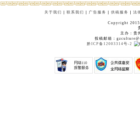
关于我们
|
联系我们
|
广告服务
|
供稿服务
|
法
Copyright 2015
主办：贵
投稿邮箱：gzculture@q
黔ICP备12003314号-2