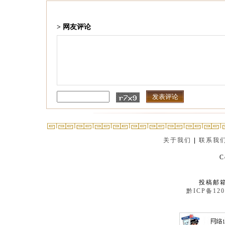
> 网友评论
关于我们
|
联系我
C
投稿邮箱：
黔ICP备120