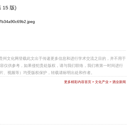
15 版)
贵州文化网登载此文出于传递更多信息和进行学术交流之目的，并不用于
容仅供参考，如果侵犯贵处版权，请与我们联络，我们将第一时间进行
图片、视频等）均受版权保护，转载请标明出处和作者。
更多精彩内容
首页
>
文化产业
>
酒业新闻