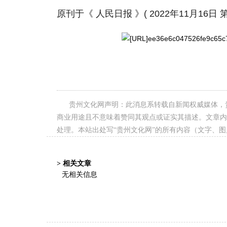
原刊于《 人民日报 》( 2022年11月16日 第 
贵州文化网声明：此消息系转载自新闻权威媒体，
商业用途且不意味着赞同其观点或证实其描述。文章内
处理。本站出处写“贵州文化网”的所有内容（文字、
> 相关文章
无相关信息