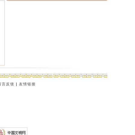
留言反馈
|
友情链接