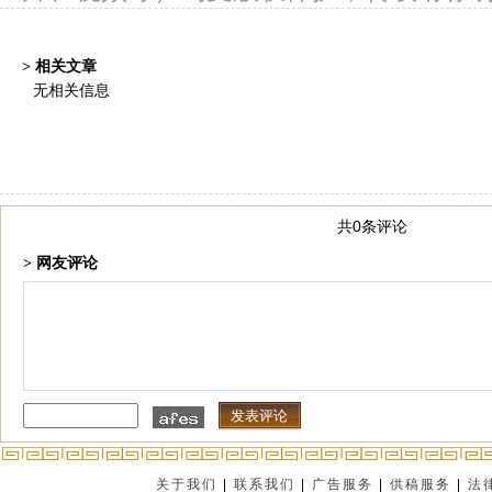
> 相关文章
无相关信息
共0条评论
> 网友评论
关于我们
|
联系我们
|
广告服务
|
供稿服务
|
法