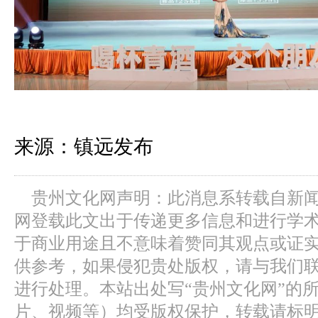
来源：镇远发布
贵州文化网声明：此消息系转载自新
网登载此文出于传递更多信息和进行学
于商业用途且不意味着赞同其观点或证
供参考，如果侵犯贵处版权，请与我们
进行处理。本站出处写“贵州文化网”的
片、视频等）均受版权保护，转载请标