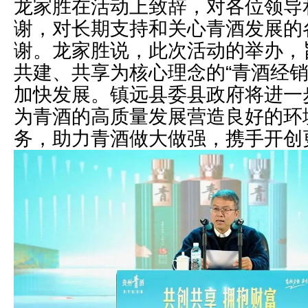
龙家胜在活动上致辞，对各位领导
谢，对长期支持和关心青酒发展的
谢。龙家胜说，此次活动的举办，
共建、共享为核心理念的“青酒经销
加快发展。镇远县委县政府将进一
为青酒的高质量发展营造良好的环
务，助力青酒做大做强，携手开创