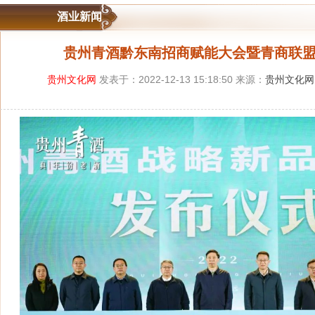
酒业新闻
贵州青酒黔东南招商赋能大会暨青商联
贵州文化网
发表于：2022-12-13 15:18:50 来源：
贵州文化网