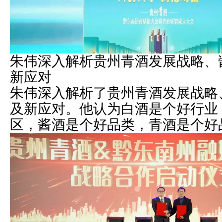
朱伟深入解析贵州青酒发展战略、
新应对
朱伟深入解析了贵州青酒发展战略
及新应对。他认为白酒是个好行业
区，酱酒是个好品类，青酒是个好