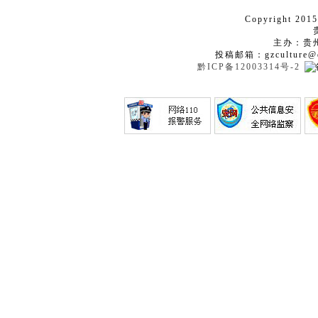
Copyright 2015
主办：贵
投稿邮箱：gzculture@q
黔ICP备12003314号-2