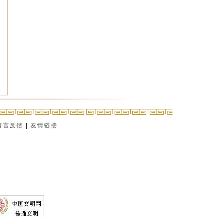
留言反馈
|
友情链接