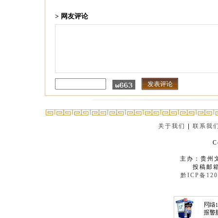
> 网友评论
关于我们
|
联系我
C
主办：贵州
投稿邮箱：
黔ICP备120