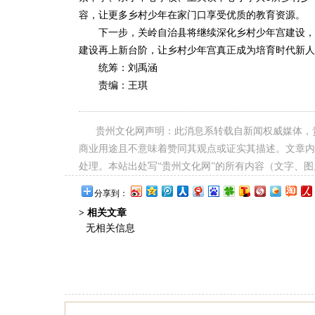
容，让更多乡村少年在家门口享受优质的教育资源。
下一步，关岭自治县将继续深化乡村少年宫建设，进
建设再上新台阶，让乡村少年宫真正成为培育时代新人
统筹：刘禹涵
责编：王琪
贵州文化网声明：此消息系转载自新闻权威媒体，
商业用途且不意味着赞同其观点或证实其描述。文章内
处理。本站出处写“贵州文化网”的所有内容（文字、
分享到：
> 相关文章
无相关信息