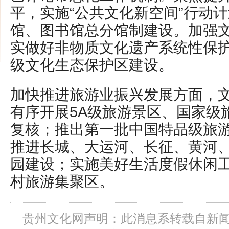
平，实施“公共文化新空间”行动
馆、图书馆总分馆制建设。加强
实做好非物质文化遗产系统性保
级文化生态保护区建设。
加快推进旅游业振兴发展方面，
有序开展5A级旅游景区、国家级
复核；推出第一批中国特品级旅
推进长城、大运河、长征、黄河
园建设；实施美好生活度假休闲
村旅游集聚区。
贵州文化网声明：此消息系转载自新