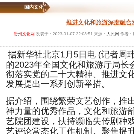
国内文化
推进文化和旅游深度融合
贵州文化网
发表于：2023-01-07 22:08:51 来源：
人民网
作者：
据新华社北京1月5日电 (记者周
的2023年全国文化和旅游厅局
彻落实党的二十大精神、推进文
发展提出一系列创新举措。
据介绍，围绕繁荣文艺创作，推
神力量的优秀作品，文化和旅游
艺院团建设，扶持濒临失传剧种
艺评论常态化工作机制。聚焦提