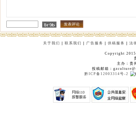
关于我们
|
联系我们
|
广告服务
|
供稿服务
|
法
Copyright 2015
主办：贵
投稿邮箱：gzculture@q
黔ICP备12003314号-2