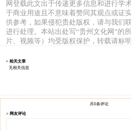
网登载此文出于传递更多信息和进行学
于商业用途且不意味着赞同其观点或证
供参考，如果侵犯贵处版权，请与我们
进行处理。本站出处写“贵州文化网”的
片、视频等）均受版权保护，转载请标
> 相关文章
无相关信息
共0条评论
> 网友评论