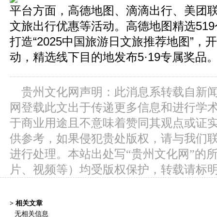
平台方面，高德地图、滴滴出行、美团
文旅出行优惠等活动。高德地图精选51
打造“2025中国旅游日文旅推荐地图”，开展
动，精选线下目的地发布5·19专属奖品
贵州文化网声明：此消息系转载自新
网登载此文出于传递更多信息和进行学
于商业用途且不意味着赞同其观点或证
供参考，如果侵犯贵处版权，请与我们
进行处理。本站出处写“贵州文化网”的
片、视频等）均受版权保护，转载请标
> 相关文章
无相关信息