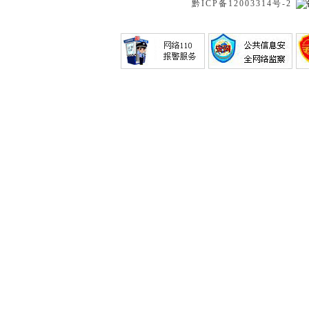
黔ICP备12003314号-2