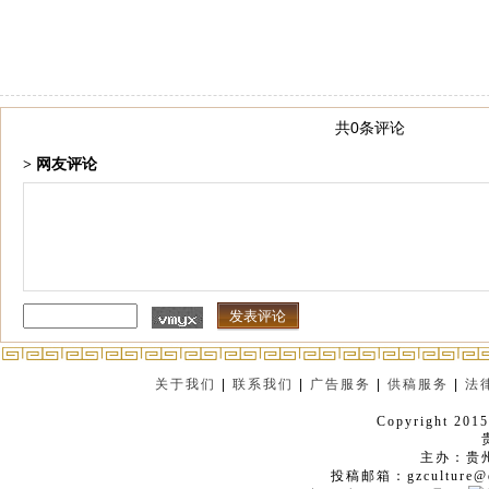
共0条评论
> 网友评论
关于我们
|
联系我们
|
广告服务
|
供稿服务
|
法
Copyright 2015
主办：贵
投稿邮箱：gzculture@q