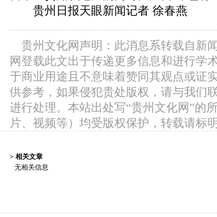
贵州日报天眼新闻记者 徐春燕
贵州文化网声明：此消息系转载自新
网登载此文出于传递更多信息和进行学
于商业用途且不意味着赞同其观点或证
供参考，如果侵犯贵处版权，请与我们
进行处理。本站出处写“贵州文化网”的
片、视频等）均受版权保护，转载请标
> 相关文章
无相关信息