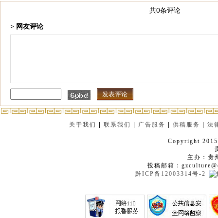
共0条评论
> 网友评论
关于我们
|
联系我们
|
广告服务
|
供稿服务
|
法
Copyright 2015
主办：贵
投稿邮箱：gzculture@q
黔ICP备12003314号-2