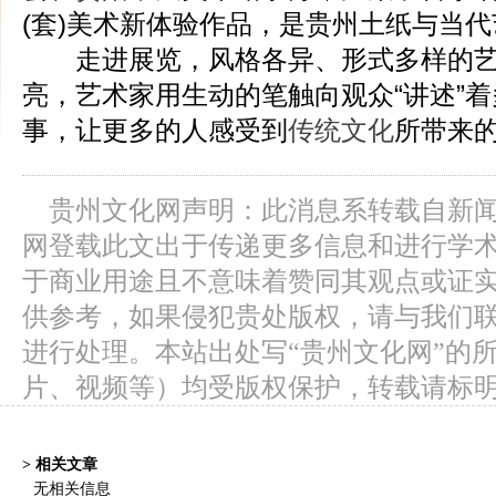
(套)美术新体验作品，是贵州土纸与当
走进展览，风格各异、形式多样的艺
亮，艺术家用生动的笔触向观众“讲述”
事，让更多的人感受到
传统文化
所带来
贵州文化网声明：此消息系转载自新
网登载此文出于传递更多信息和进行学
于商业用途且不意味着赞同其观点或证
供参考，如果侵犯贵处版权，请与我们
进行处理。本站出处写“贵州文化网”的
片、视频等）均受版权保护，转载请标
> 相关文章
无相关信息