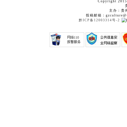
Copyright 2015
主办：贵
投稿邮箱：gzculture@q
黔ICP备12003314号-2