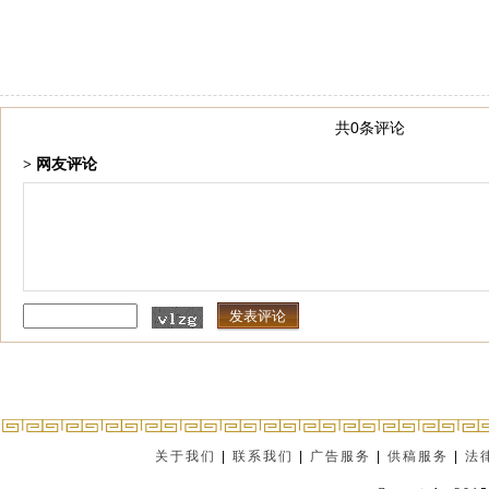
共0条评论
> 网友评论
关于我们
|
联系我们
|
广告服务
|
供稿服务
|
法