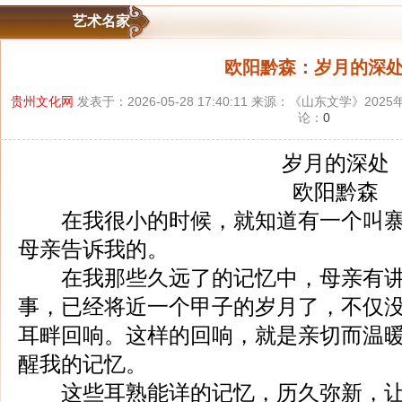
艺术名家
欧阳黔森：岁月的深
贵州文化网
发表于：2026-05-28 17:40:11 来源：《山东文学》20
论：
0
岁月的深处
欧阳黔森
在我很小的时候，就知道有一个叫寨
母亲告诉我的。
在我那些久远了的记忆中，母亲有讲
事，已经将近一个甲子的岁月了，不仅
耳畔回响。这样的回响，就是亲切而温
醒我的记忆。
这些耳熟能详的记忆，历久弥新，让