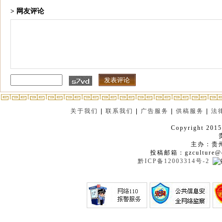
> 网友评论
关于我们
|
联系我们
|
广告服务
|
供稿服务
|
法
Copyright 2015
主办：贵
投稿邮箱：gzculture@q
黔ICP备12003314号-2