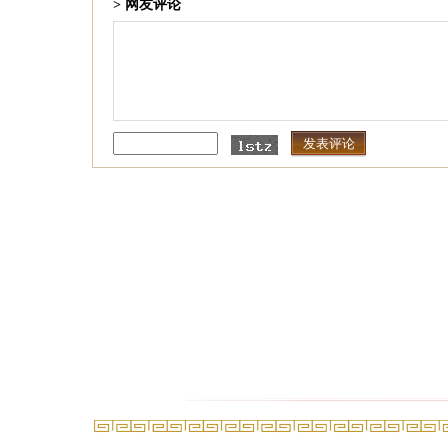
> 网友评论