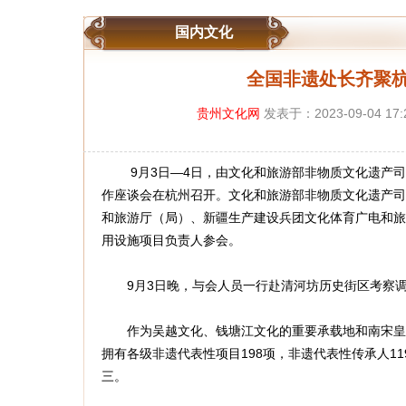
国内文化
全国非遗处长齐聚杭
贵州文化网
发表于：2023-09-04 
9月3日—4日，由文化和旅游部非物质文化遗产司、
作座谈会在杭州召开。文化和旅游部非物质文化遗产司
和旅游厅（局）、新疆生产建设兵团文化体育广电和旅
用设施项目负责人参会。
9月3日晚，与会人员一行赴清河坊历史街区考察调研
作为吴越文化、钱塘江文化的重要承载地和南宋皇城
拥有各级非遗代表性项目198项，非遗代表性传承人1
三。