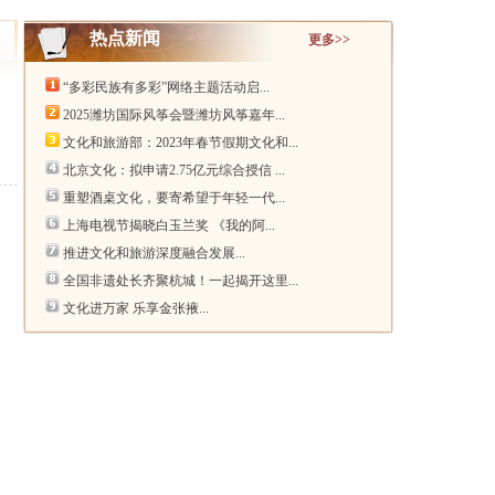
热点新闻
更多>>
“多彩民族有多彩”网络主题活动启...
2025潍坊国际风筝会暨潍坊风筝嘉年...
文化和旅游部：2023年春节假期文化和...
北京文化：拟申请2.75亿元综合授信 ...
重塑酒桌文化，要寄希望于年轻一代...
上海电视节揭晓白玉兰奖 《我的阿...
推进文化和旅游深度融合发展...
全国非遗处长齐聚杭城！一起揭开这里...
文化进万家 乐享金张掖...