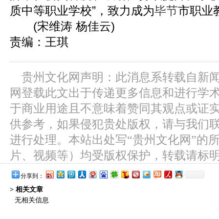
质中等职业学校”，致力成为
毕节
市职业
(宋维涛 杨佳云)
责编：王琪
贵州文化网声明：此消息系转载自新
网登载此文出于传递更多信息和进行学
于商业用途且不意味着赞同其观点或证
供参考，如果侵犯贵处版权，请与我们
进行处理。本站出处写“贵州文化网”的
片、视频等）均受版权保护，转载请标
分享到：
> 相关文章
无相关信息