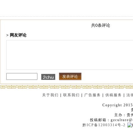
共0条评论
> 网友评论
关于我们
|
联系我们
|
广告服务
|
供稿服务
|
法
Copyright 2015
主办：贵
投稿邮箱：gzculture@q
黔ICP备12003314号-2