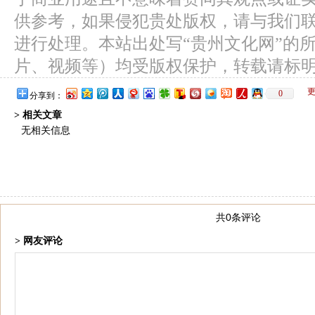
供参考，如果侵犯贵处版权，请与我们
进行处理。本站出处写“贵州文化网”的
片、视频等）均受版权保护，转载请标
0
分享到：
> 相关文章
无相关信息
共0条评论
> 网友评论