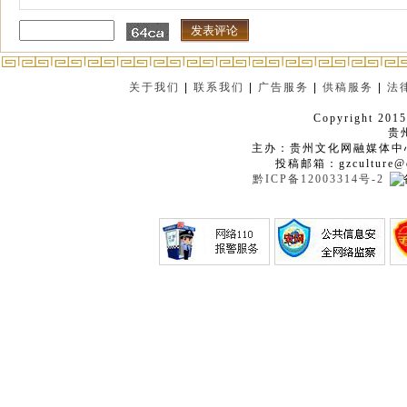
关于我们
|
联系我们
|
广告服务
|
供稿服务
|
法
Copyright 2015
贵
主办：贵州文化网融媒体中
投稿邮箱：gzculture@q
黔ICP备12003314号-2