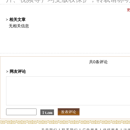
> 相关文章
无相关信息
共0条评论
> 网友评论