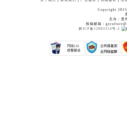
关于我们
|
联系我们
|
广告服务
|
供稿服务
|
法
Copyright 2015
主办：贵
投稿邮箱：gzculture@q
黔ICP备12003314号-2