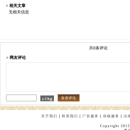
> 相关文章
无相关信息
共0条评论
> 网友评论
关于我们
|
联系我们
|
广告服务
|
供稿服务
|
法
Copyright 2015