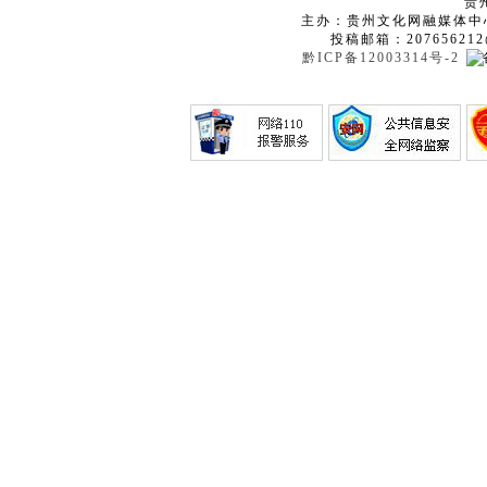
贵
主办：贵州文化网融媒体中
投稿邮箱：207656212
黔ICP备12003314号-2