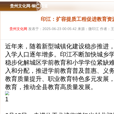
贵州文化网-铜仁频道
印江：扩容提质工程促进‌教育资
贵州文化网
发表于：2025-06-23 00:05:42 来源：微印江 作者
近年来，随着新型城镇化建设稳步推进
入学人口逐年增多。印江不断加快城乡
稳步化解城区学前教育和小学学位紧缺
入和分配，推进学前教育普及普惠、义
教育质量提升、职业教育特色多元发展
教育，推动全县教育高质量发展。