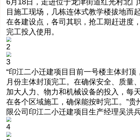
6月18日，走进位于龙津街道红光村北
目施工现场，几栋连体式教学楼拔地而起
在各建设点，各司其职，抢工期赶进度，确
完工投入使用。
“印江二小迁建项目目前一号楼主体封顶
月份主体封顶完工。在确保安全、质量
加大人力、物力和机械设备的投入，每天
在各个区域施工，确保能按时完工。”贵
限公司印江二小迁建项目生产经理吴洪