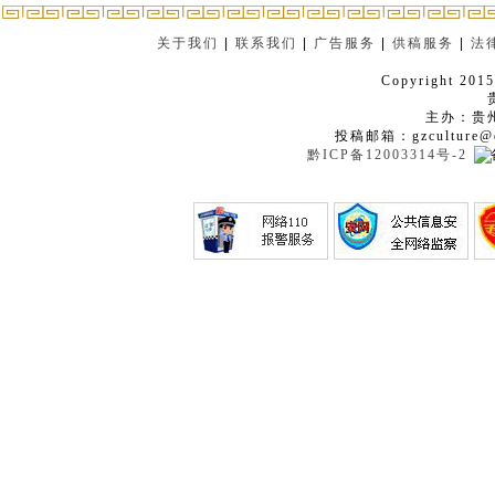
关于我们
|
联系我们
|
广告服务
|
供稿服务
|
法
Copyright 2015
主办：贵
投稿邮箱：gzculture@q
黔ICP备12003314号-2