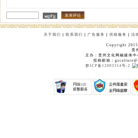
关于我们
|
联系我们
|
广告服务
|
供稿服务
|
法
Copyright 2015
贵
主办：贵州文化网融媒体中
投稿邮箱：gzculture@q
黔ICP备12003314号-2