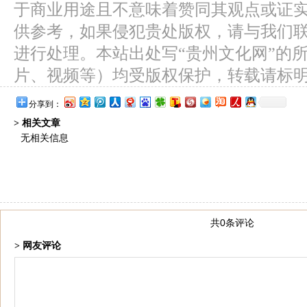
于商业用途且不意味着赞同其观点或证
供参考，如果侵犯贵处版权，请与我们
进行处理。本站出处写“贵州文化网”的
片、视频等）均受版权保护，转载请标
分享到：
> 相关文章
无相关信息
共0条评论
> 网友评论