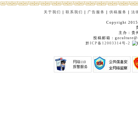
关于我们
|
联系我们
|
广告服务
|
供稿服务
|
法
Copyright 2015
主办：贵
投稿邮箱：gzculture@q
黔ICP备12003314号-2