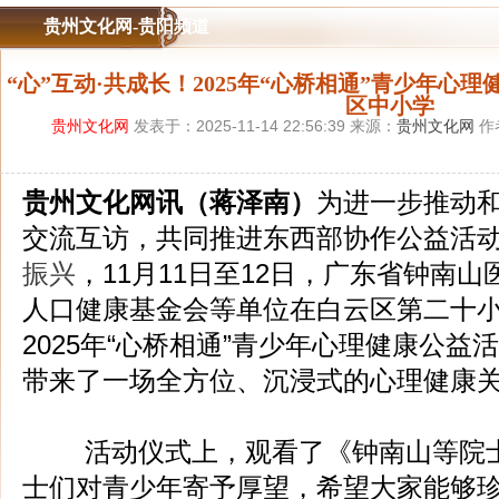
贵州文化网-贵阳频道
“心”互动·共成长！2025年“心桥相通”青少年心
区中小学
贵州文化网
发表于：2025-11-14 22:56:39 来源：
贵州文化网
作
贵州文化网讯（蒋泽南）
为进一步推动
交流互访，共同推进东西部协作公益活
振兴
，11月11日至12日，广东省钟南
人口健康基金会等单位在白云区第二十
2025年“心桥相通”青少年心理健康公益活
带来了一场全方位、沉浸式的心理健康
活动仪式上，观看了《钟南山等院士
士们对青少年寄予厚望，希望大家能够