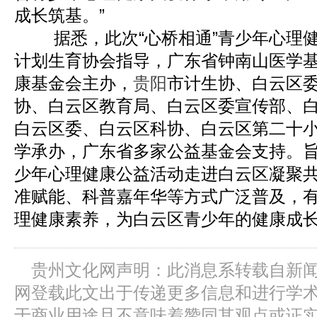
成长筑基。”
据悉，此次“心桥相通”青少年心理健
计划生育协会指导，广东省钟南山医学
康基金会主办，
贵阳
市计生协、白云区
协、白云区教育局、白云区委宣传部、
白云区委、白云区科协、白云区第二十
学承办，广东省多家公益基金会支持。旨
少年心理健康公益活动走进白云区凝聚
准赋能、科普嘉年华等方式广泛普及，
理健康素养，为白云区青少年的健康成
贵州文化网声明：此消息系转载自新
网登载此文出于传递更多信息和进行学
于商业用途且不意味着赞同其观点或证