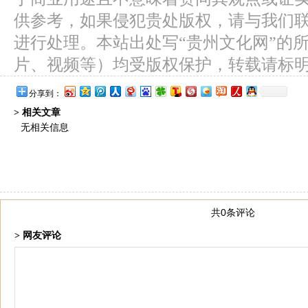
供参考，如果侵犯贵处版权，请与我们
进行处理。本站出处写“贵州文化网”的
片、视频等）均受版权保护，转载请标
分享到：
> 相关文章
无相关信息
共0条评论
> 网友评论