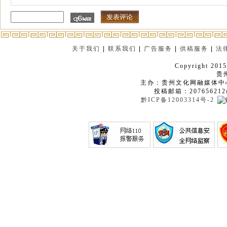
关于我们
|
联系我们
|
广告服务
|
供稿服务
|
法
Copyright 2015
贵
主办：贵州文化网融媒体中
投稿邮箱：207656212
黔ICP备12003314号-2