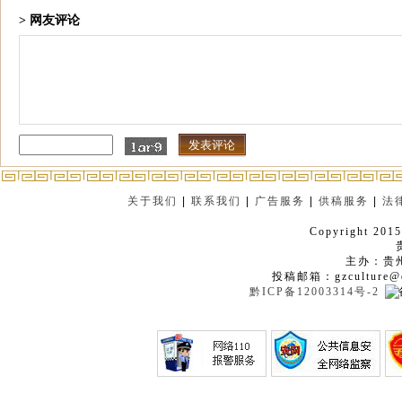
> 网友评论
关于我们
|
联系我们
|
广告服务
|
供稿服务
|
法
Copyright 2015
主办：贵
投稿邮箱：gzculture@q
黔ICP备12003314号-2