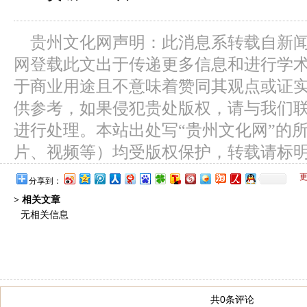
贵州文化网声明：此消息系转载自新
网登载此文出于传递更多信息和进行学
于商业用途且不意味着赞同其观点或证
供参考，如果侵犯贵处版权，请与我们
进行处理。本站出处写“贵州文化网”的
片、视频等）均受版权保护，转载请标
分享到：
> 相关文章
无相关信息
共0条评论