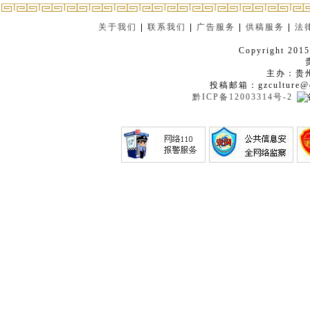
关于我们
|
联系我们
|
广告服务
|
供稿服务
|
法
Copyright 2015
主办：贵
投稿邮箱：gzculture@q
黔ICP备12003314号-2