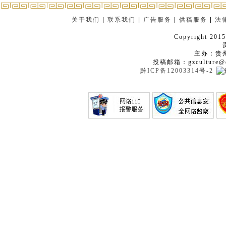
关于我们
|
联系我们
|
广告服务
|
供稿服务
|
法
Copyright 2015
主办：贵
投稿邮箱：gzculture@q
黔ICP备12003314号-2